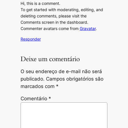
Hi, this is a comment.
To get started with moderating, editing, and
deleting comments, please visit the
Comments screen in the dashboard.
Commenter avatars come from
Gravatar
.
Responder
Deixe um comentário
O seu endereço de e-mail não será
publicado.
Campos obrigatórios são
marcados com
*
Comentário
*