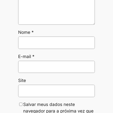
Nome
*
E-mail
*
Site
Salvar meus dados neste
navegador para a próxima vez que